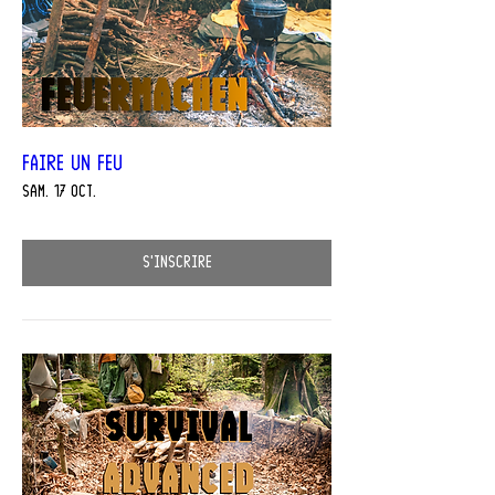
Faire un feu
sam. 17 oct.
S'inscrire