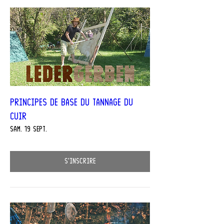
Principes de base du tannage du
cuir
sam. 19 sept.
S'inscrire