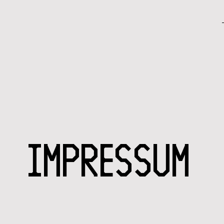
Impressum