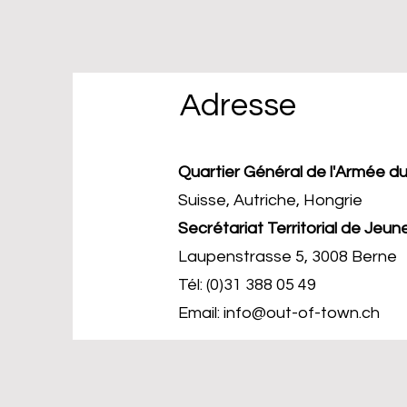
Adresse
Quartier Général de l'Armée du
Suisse, Autriche, Hongrie
Secrétariat Territorial de Jeu
Laupenstrasse 5, 3008 Berne
Tél:
(0)31 388 05 49
Email:
info@out-of-town.ch