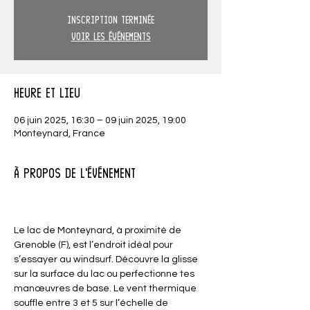
Inscription terminée
Voir les événements
Heure et lieu
06 juin 2025, 16:30 – 09 juin 2025, 19:00
Monteynard, France
À propos de l'événement
Le lac de Monteynard, à proximité de 
Grenoble (F), est l’endroit idéal pour 
s’essayer au windsurf. Découvre la glisse 
sur la surface du lac ou perfectionne tes 
manœuvres de base. Le vent thermique 
souffle entre 3 et 5 sur l’échelle de 