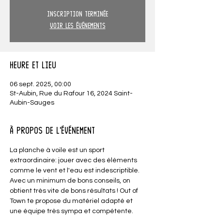
Inscription terminée
Voir les événements
Heure et lieu
06 sept. 2025, 00:00
St-Aubin, Rue du Rafour 16, 2024 Saint-
Aubin-Sauges
À propos de l'événement
La planche à voile est un sport 
extraordinaire: jouer avec des éléments 
comme le vent et l'eau est indescriptible. 
Avec un minimum de bons conseils, on 
obtient très vite de bons résultats ! Out of 
Town te propose du matériel adapté et 
une équipe très sympa et compétente.