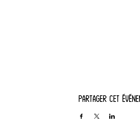
Partager cet événe