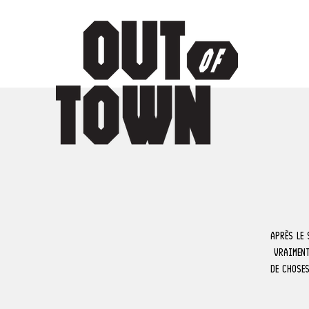
Après le
vraiment
de choses