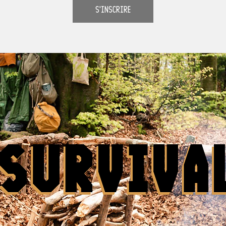
S'inscrire