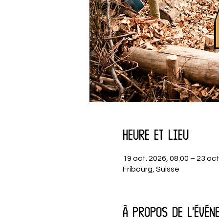
Heure et lieu
19 oct. 2026, 08:00 – 23 oct
Fribourg, Suisse
À propos de l'évén