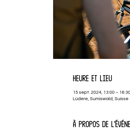
Heure et lieu
15 sept. 2024, 13:00 – 16:3
Lüdere, Sumiswald, Suisse
À propos de l'évén