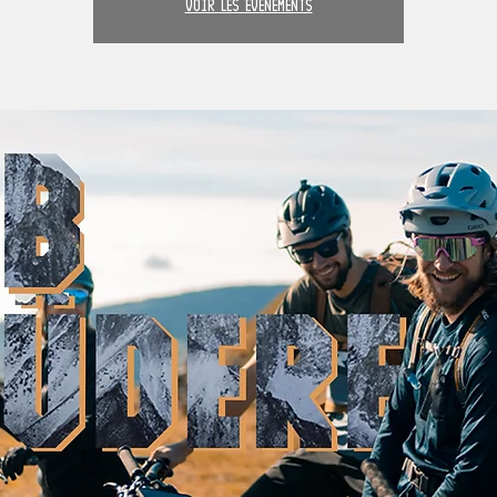
Voir les événements