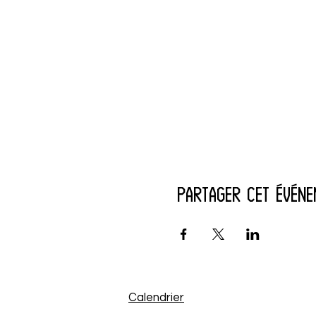
Partager cet événe
Calendrier