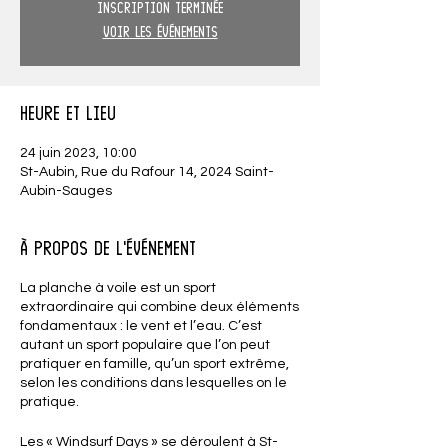
Inscription terminée
Voir les événements
Heure et lieu
24 juin 2023, 10:00
St-Aubin, Rue du Rafour 14, 2024 Saint-
Aubin-Sauges
À propos de l'événement
La planche à voile est un sport
extraordinaire qui combine deux éléments
fondamentaux : le vent et l’eau. C’est
autant un sport populaire que l’on peut
pratiquer en famille, qu’un sport extrême,
selon les conditions dans lesquelles on le
pratique.
Les « Windsurf Days » se déroulent à St-