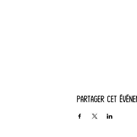
Partager cet événe