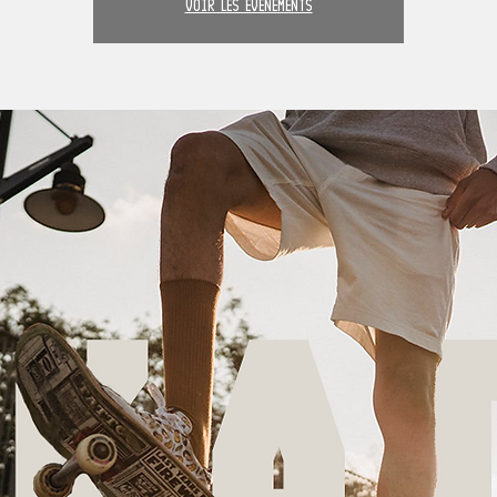
Voir les événements