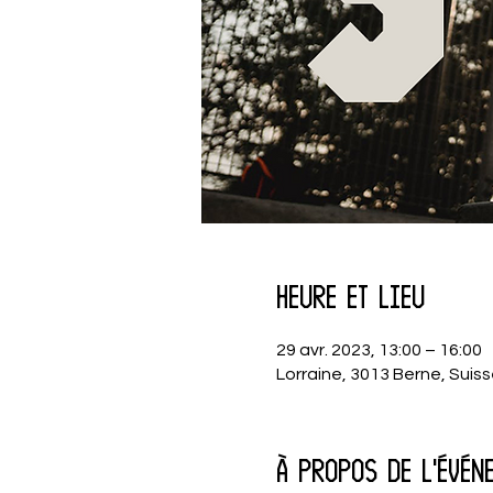
Heure et lieu
29 avr. 2023, 13:00 – 16:00
Lorraine, 3013 Berne, Suis
À propos de l'évén