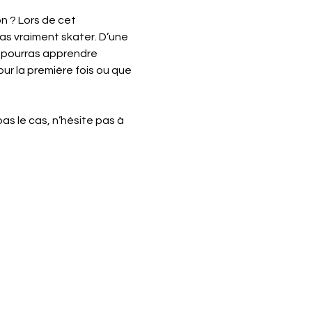
n ? Lors de cet 
as vraiment skater. D’une 
 pourras apprendre 
ur la première fois ou que 
as le cas, n’hésite pas à 