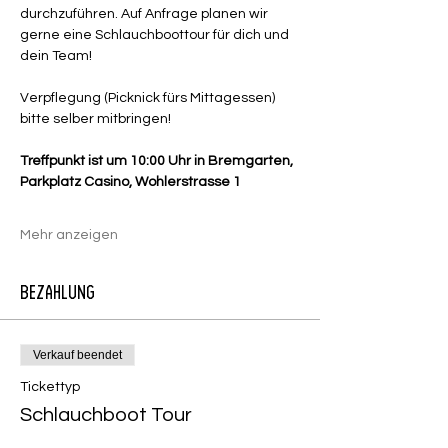
durchzuführen. Auf Anfrage planen wir 
gerne eine Schlauchboottour für dich und 
dein Team!
Verpflegung (Picknick fürs Mittagessen) 
bitte selber mitbringen!
Treffpunkt ist um 10:00 Uhr in Bremgarten, 
Parkplatz Casino, Wohlerstrasse 1
Mehr anzeigen
Bezahlung
Verkauf beendet
Tickettyp
Schlauchboot Tour