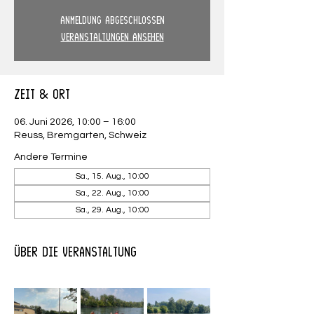
Anmeldung abgeschlossen
Veranstaltungen ansehen
Zeit & Ort
06. Juni 2026, 10:00 – 16:00
Reuss, Bremgarten, Schweiz
Andere Termine
Sa., 15. Aug., 10:00
Sa., 22. Aug., 10:00
Sa., 29. Aug., 10:00
Über die Veranstaltung