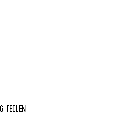
g teilen