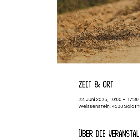
Zeit & Ort
22. Juni 2025, 10:00 – 17:30
Weissenstein, 4500 Soloth
Über die Veranstal