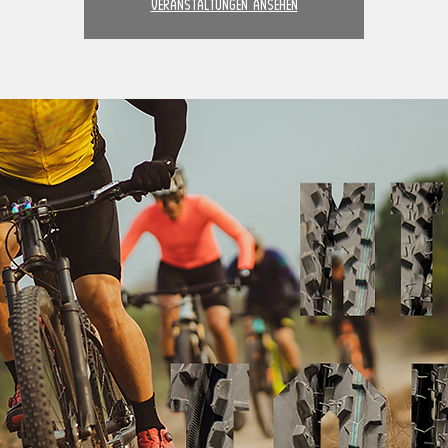
Veranstaltungen ansehen