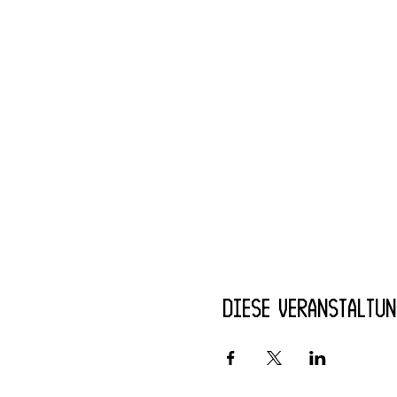
Diese Veranstaltun