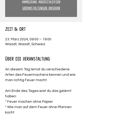
Anmeldung abgeschlossen
Veranstaltungen ansehen
Zeit & Ort
23. März 2024, 09:00 – 19:00
Waadt, Waadt, Schweiz
Über die Veranstaltung
An diesem Tag lernst du verschiedene 
Arten des Feuermachens kennen und wie 
man richtig Feuer macht.
Am Ende des Tages wist du das gelernt 
haben:
* Feuer machen ohne Papier
* Wie man auf dem Feuer ohne Pfannen 
kocht